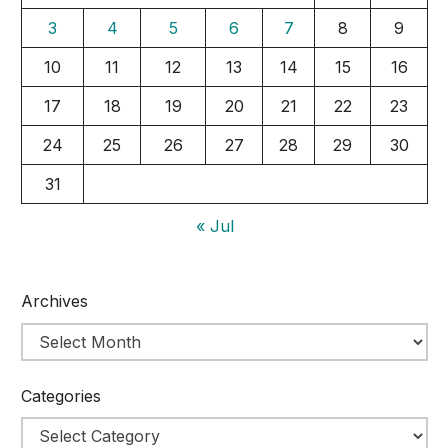
3
4
5
6
7
8
9
10
11
12
13
14
15
16
17
18
19
20
21
22
23
24
25
26
27
28
29
30
31
« Jul
Archives
Categories