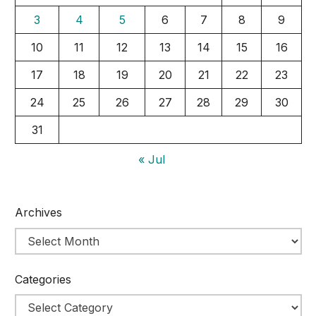
3
4
5
6
7
8
9
10
11
12
13
14
15
16
17
18
19
20
21
22
23
24
25
26
27
28
29
30
31
« Jul
Archives
Categories