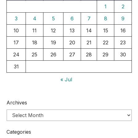
1
2
3
4
5
6
7
8
9
10
11
12
13
14
15
16
17
18
19
20
21
22
23
24
25
26
27
28
29
30
31
« Jul
Archives
Categories