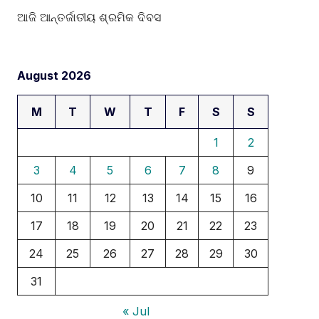
ଆଜି ଆନ୍ତର୍ଜାତୀୟ ଶ୍ରମିକ ଦିବସ
August 2026
M
T
W
T
F
S
S
1
2
3
4
5
6
7
8
9
10
11
12
13
14
15
16
17
18
19
20
21
22
23
24
25
26
27
28
29
30
31
« Jul