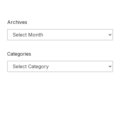
Archives
Categories