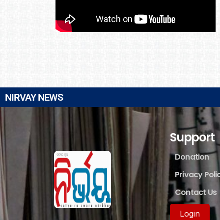
NIRVAY NEWS
Support
Donation
Privacy Poli
Contact Us
Login