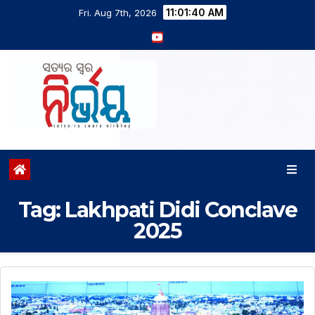
11:01:41 AM
Fri. Aug 7th, 2026
Tag:
Lakhpati Didi Conclave
2025