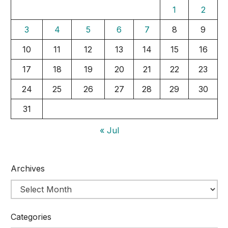
1
2
3
4
5
6
7
8
9
10
11
12
13
14
15
16
17
18
19
20
21
22
23
24
25
26
27
28
29
30
31
« Jul
Archives
Categories