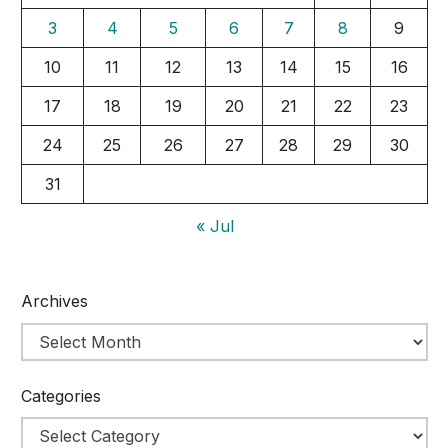
3
4
5
6
7
8
9
10
11
12
13
14
15
16
17
18
19
20
21
22
23
24
25
26
27
28
29
30
31
« Jul
Archives
Categories