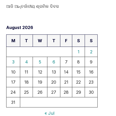
ଆଜି ଆନ୍ତର୍ଜାତୀୟ ଶ୍ରମିକ ଦିବସ
August 2026
M
T
W
T
F
S
S
1
2
3
4
5
6
7
8
9
10
11
12
13
14
15
16
17
18
19
20
21
22
23
24
25
26
27
28
29
30
31
« Jul