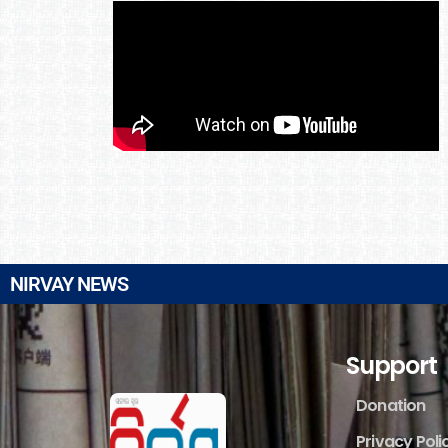
NIRVAY NEWS
Support
Donation
Privacy Poli