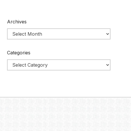
Archives
Categories