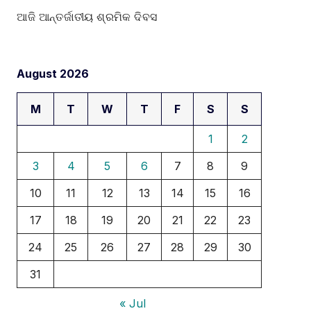
ଆଜି ଆନ୍ତର୍ଜାତୀୟ ଶ୍ରମିକ ଦିବସ
August 2026
M
T
W
T
F
S
S
1
2
3
4
5
6
7
8
9
10
11
12
13
14
15
16
17
18
19
20
21
22
23
24
25
26
27
28
29
30
31
« Jul