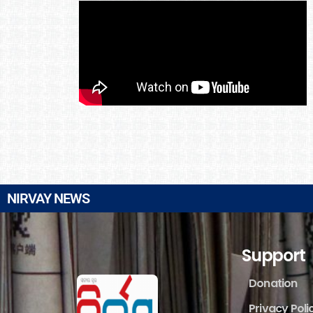
NIRVAY NEWS
Support
Donation
Privacy Poli