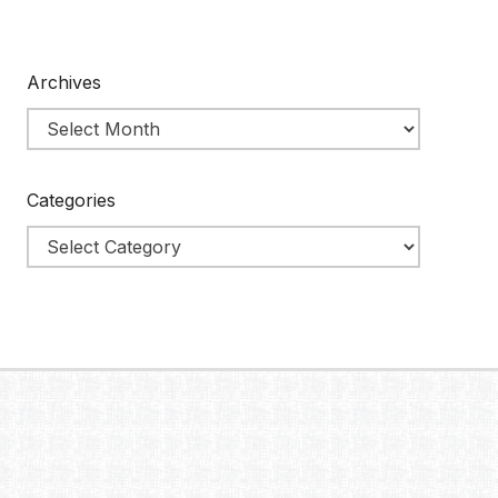
Archives
Categories