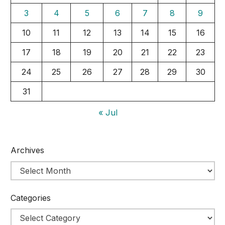
3
4
5
6
7
8
9
10
11
12
13
14
15
16
17
18
19
20
21
22
23
24
25
26
27
28
29
30
31
« Jul
Archives
Categories