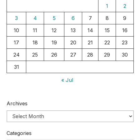
1
2
3
4
5
6
7
8
9
10
11
12
13
14
15
16
17
18
19
20
21
22
23
24
25
26
27
28
29
30
31
« Jul
Archives
Categories