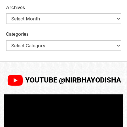
Archives
Categories
YOUTUBE @NIRBHAYODISHA