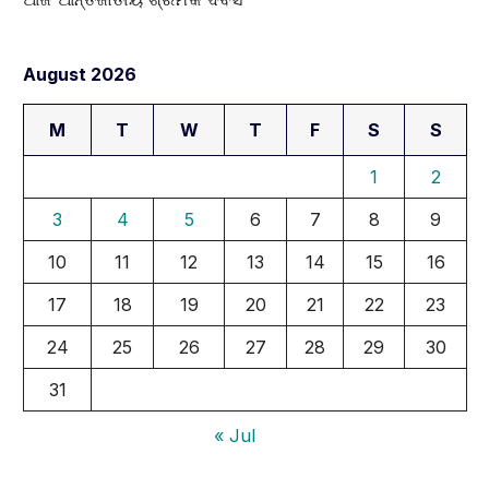
August 2026
M
T
W
T
F
S
S
1
2
3
4
5
6
7
8
9
10
11
12
13
14
15
16
17
18
19
20
21
22
23
24
25
26
27
28
29
30
31
« Jul