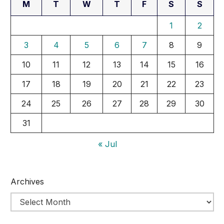
M
T
W
T
F
S
S
1
2
3
4
5
6
7
8
9
10
11
12
13
14
15
16
17
18
19
20
21
22
23
24
25
26
27
28
29
30
31
« Jul
Archives