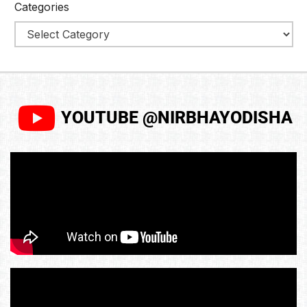
Categories
YOUTUBE @NIRBHAYODISHA