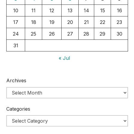
10
11
12
13
14
15
16
17
18
19
20
21
22
23
24
25
26
27
28
29
30
31
« Jul
Archives
Categories