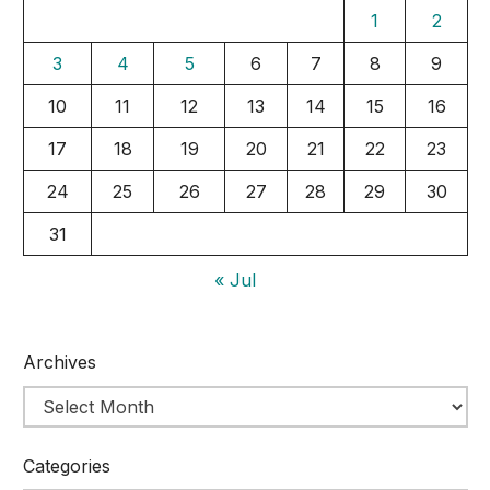
1
2
3
4
5
6
7
8
9
10
11
12
13
14
15
16
17
18
19
20
21
22
23
24
25
26
27
28
29
30
31
« Jul
Archives
Categories