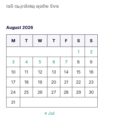
ଆଜି ଆନ୍ତର୍ଜାତୀୟ ଶ୍ରମିକ ଦିବସ
August 2026
M
T
W
T
F
S
S
1
2
3
4
5
6
7
8
9
10
11
12
13
14
15
16
17
18
19
20
21
22
23
24
25
26
27
28
29
30
31
« Jul