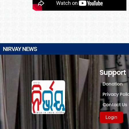
NIRVAY NEWS
Support
Donation
Privacy Poli
Contact Us
Login