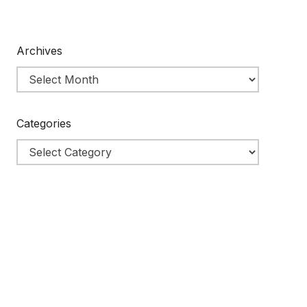
Archives
Categories