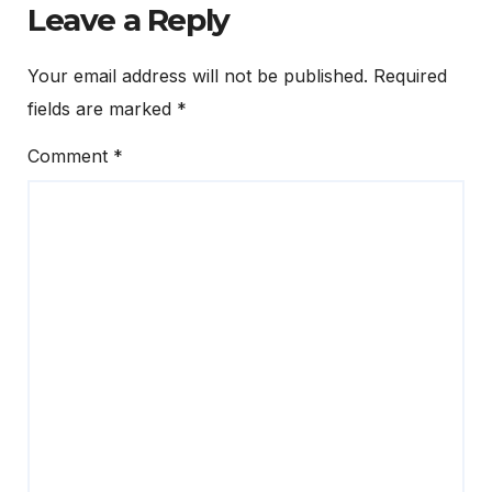
Leave a Reply
Your email address will not be published.
Required
fields are marked
*
Comment
*