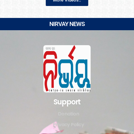
NIRVAY NEWS
Support
Donation
Privacy Policy