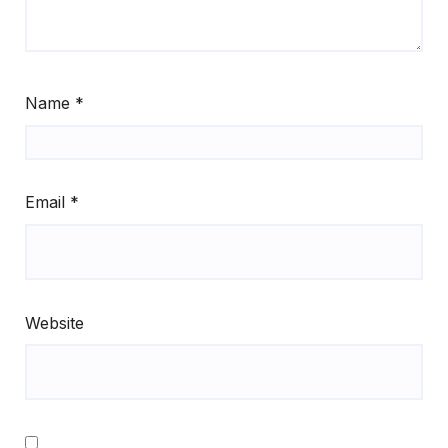
Name
*
Email
*
Website