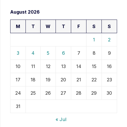
August 2026
M
T
W
T
F
S
S
1
2
3
4
5
6
7
8
9
10
11
12
13
14
15
16
17
18
19
20
21
22
23
24
25
26
27
28
29
30
31
« Jul