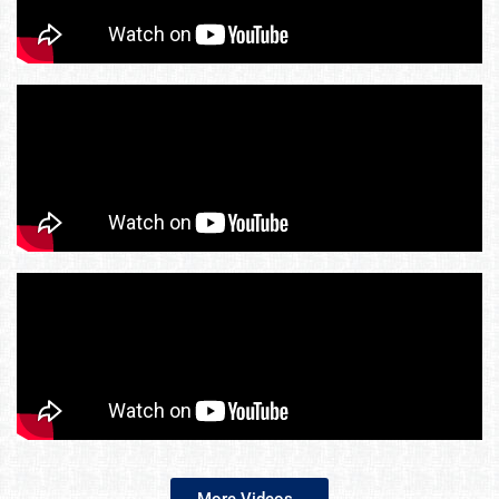
More Videos..