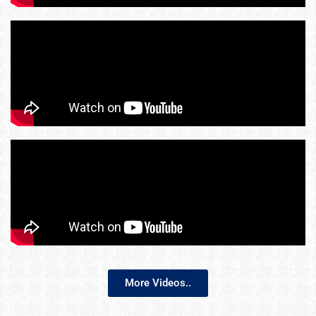
More Videos..