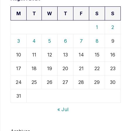
M
T
W
T
F
S
S
1
2
3
4
5
6
7
8
9
10
11
12
13
14
15
16
17
18
19
20
21
22
23
24
25
26
27
28
29
30
31
« Jul