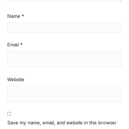
Name
*
Email
*
Website
Save my name, email, and website in this browser