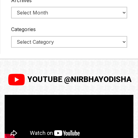
Archives
Categories
YOUTUBE @NIRBHAYODISHA