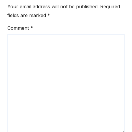
Your email address will not be published.
Required
fields are marked
*
Comment
*