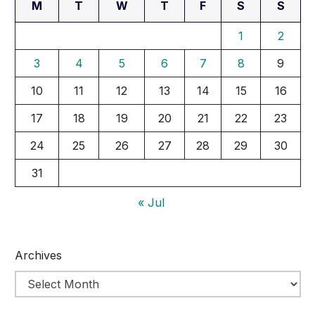
M
T
W
T
F
S
S
1
2
3
4
5
6
7
8
9
10
11
12
13
14
15
16
17
18
19
20
21
22
23
24
25
26
27
28
29
30
31
« Jul
Archives