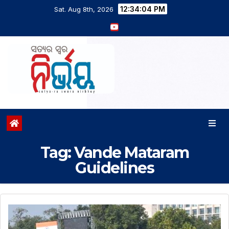
12:34:05 PM
Sat. Aug 8th, 2026
Tag:
Vande Mataram
Guidelines