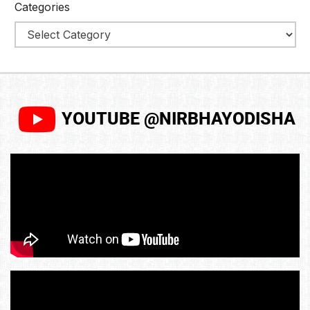
Categories
YOUTUBE @NIRBHAYODISHA