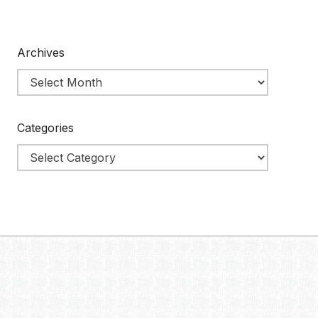
Archives
Categories