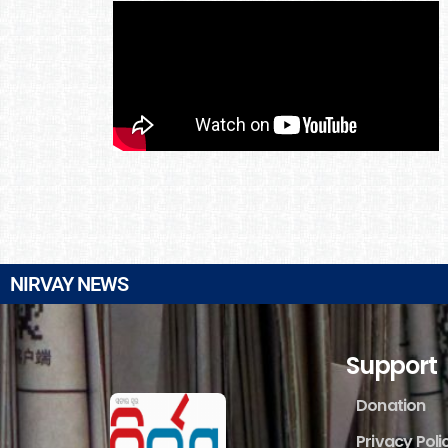
NIRVAY NEWS
Support
Donation
Privacy Poli