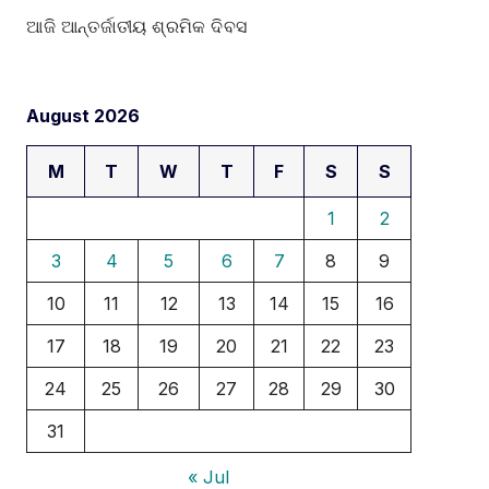
ଆଜି ଆନ୍ତର୍ଜାତୀୟ ଶ୍ରମିକ ଦିବସ
August 2026
M
T
W
T
F
S
S
1
2
3
4
5
6
7
8
9
10
11
12
13
14
15
16
17
18
19
20
21
22
23
24
25
26
27
28
29
30
31
« Jul