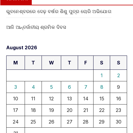
ଭୁବନେଶ୍ବରରେ ଦେଢ଼ ବର୍ଷର ଶିଶୁ ପୁତ୍ର ଚୋରି ଅଭିଯୋଗ
ଆଜି ଆନ୍ତର୍ଜାତୀୟ ଶ୍ରମିକ ଦିବସ
August 2026
M
T
W
T
F
S
S
1
2
3
4
5
6
7
8
9
10
11
12
13
14
15
16
17
18
19
20
21
22
23
24
25
26
27
28
29
30