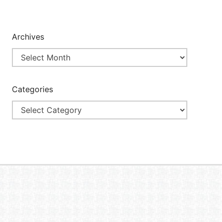
Archives
Categories