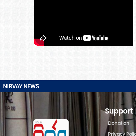
NIRVAY NEWS
Support
Donation
Privacy Poli