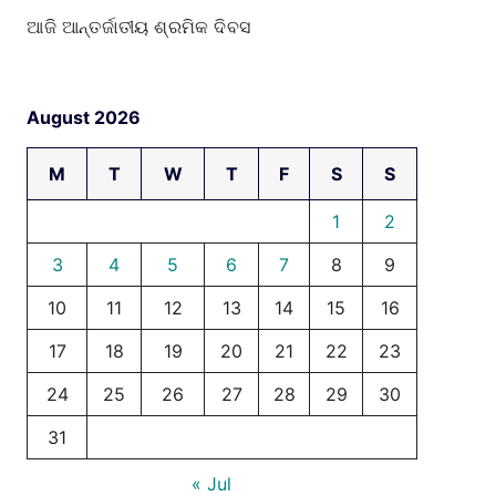
ଆଜି ଆନ୍ତର୍ଜାତୀୟ ଶ୍ରମିକ ଦିବସ
August 2026
M
T
W
T
F
S
S
1
2
3
4
5
6
7
8
9
10
11
12
13
14
15
16
17
18
19
20
21
22
23
24
25
26
27
28
29
30
31
« Jul