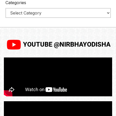
Categories
YOUTUBE @NIRBHAYODISHA