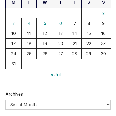
M
T
W
T
F
S
S
1
2
3
4
5
6
7
8
9
10
11
12
13
14
15
16
17
18
19
20
21
22
23
24
25
26
27
28
29
30
31
« Jul
Archives