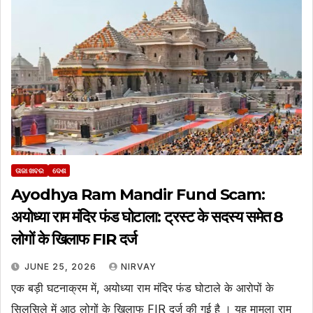
ତାଜା ଖବର
ଦେଶ
Ayodhya Ram Mandir Fund Scam:
अयोध्या राम मंदिर फंड घोटाला: ट्रस्ट के सदस्य समेत 8
लोगों के खिलाफ FIR दर्ज
JUNE 25, 2026
NIRVAY
एक बड़ी घटनाक्रम में, अयोध्या राम मंदिर फंड घोटाले के आरोपों के
सिलसिले में आठ लोगों के खिलाफ FIR दर्ज की गई है । यह मामला राम