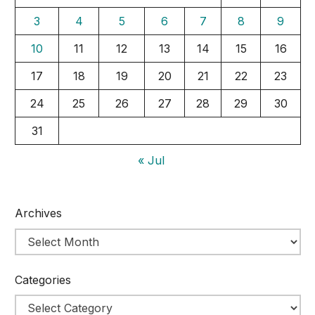
3
4
5
6
7
8
9
10
11
12
13
14
15
16
17
18
19
20
21
22
23
24
25
26
27
28
29
30
31
« Jul
Archives
Categories