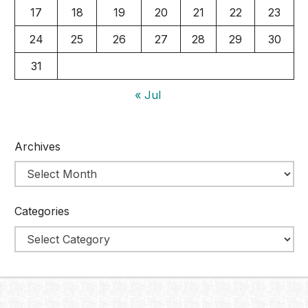
17
18
19
20
21
22
23
24
25
26
27
28
29
30
31
« Jul
Archives
Categories