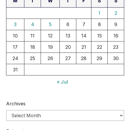
M
T
W
T
F
S
S
1
2
3
4
5
6
7
8
9
10
11
12
13
14
15
16
17
18
19
20
21
22
23
24
25
26
27
28
29
30
31
« Jul
Archives