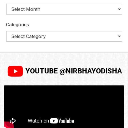
Categories
YOUTUBE @NIRBHAYODISHA