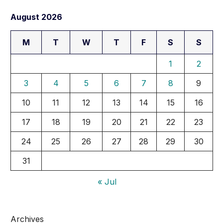
August 2026
M
T
W
T
F
S
S
1
2
3
4
5
6
7
8
9
10
11
12
13
14
15
16
17
18
19
20
21
22
23
24
25
26
27
28
29
30
31
« Jul
Archives