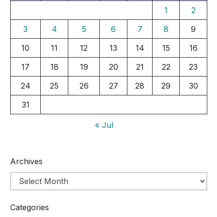
1
2
3
4
5
6
7
8
9
10
11
12
13
14
15
16
17
18
19
20
21
22
23
24
25
26
27
28
29
30
31
« Jul
Archives
Categories