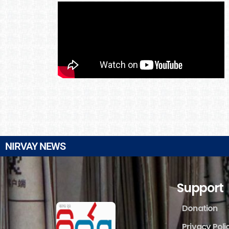
NIRVAY NEWS
Support
Donation
Privacy Poli