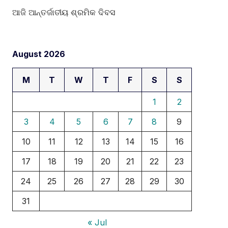
ଆଜି ଆନ୍ତର୍ଜାତୀୟ ଶ୍ରମିକ ଦିବସ
August 2026
M
T
W
T
F
S
S
1
2
3
4
5
6
7
8
9
10
11
12
13
14
15
16
17
18
19
20
21
22
23
24
25
26
27
28
29
30
31
« Jul