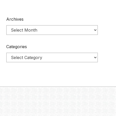
Archives
Categories