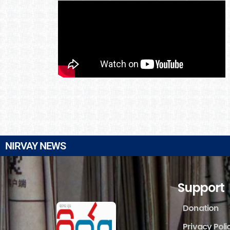
NIRVAY NEWS
Support
Donation
Privacy Poli