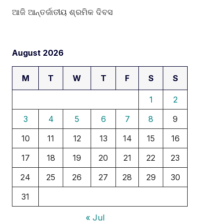
ଆଜି ଆନ୍ତର୍ଜାତୀୟ ଶ୍ରମିକ ଦିବସ
August 2026
M
T
W
T
F
S
S
1
2
3
4
5
6
7
8
9
10
11
12
13
14
15
16
17
18
19
20
21
22
23
24
25
26
27
28
29
30
31
« Jul