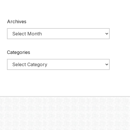
Archives
Categories