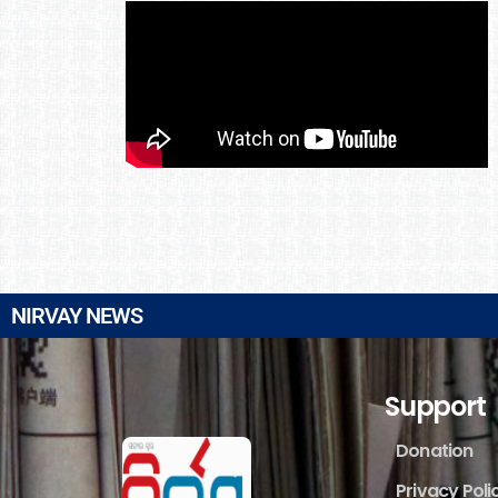
NIRVAY NEWS
Support
Donation
Privacy Poli