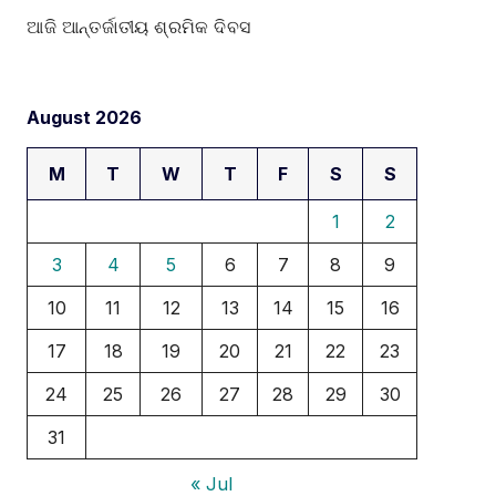
ଆଜି ଆନ୍ତର୍ଜାତୀୟ ଶ୍ରମିକ ଦିବସ
August 2026
M
T
W
T
F
S
S
1
2
3
4
5
6
7
8
9
10
11
12
13
14
15
16
17
18
19
20
21
22
23
24
25
26
27
28
29
30
31
« Jul