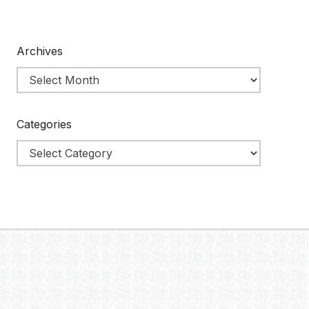
Archives
Categories