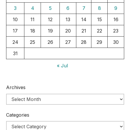
3
4
5
6
7
8
9
10
11
12
13
14
15
16
17
18
19
20
21
22
23
24
25
26
27
28
29
30
31
« Jul
Archives
Categories