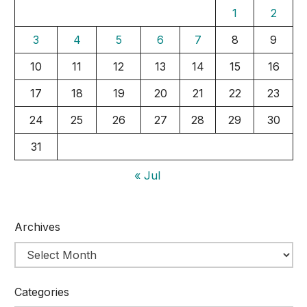
1
2
3
4
5
6
7
8
9
10
11
12
13
14
15
16
17
18
19
20
21
22
23
24
25
26
27
28
29
30
31
« Jul
Archives
Categories