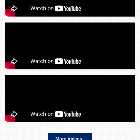
More Videos..