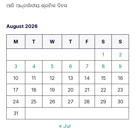
ଆଜି ଆନ୍ତର୍ଜାତୀୟ ଶ୍ରମିକ ଦିବସ
August 2026
M
T
W
T
F
S
S
1
2
3
4
5
6
7
8
9
10
11
12
13
14
15
16
17
18
19
20
21
22
23
24
25
26
27
28
29
30
31
« Jul