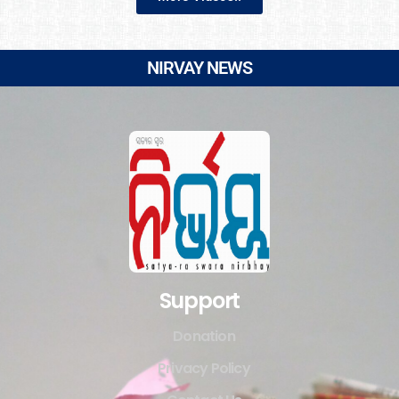
NIRVAY NEWS
Support
Donation
Privacy Policy