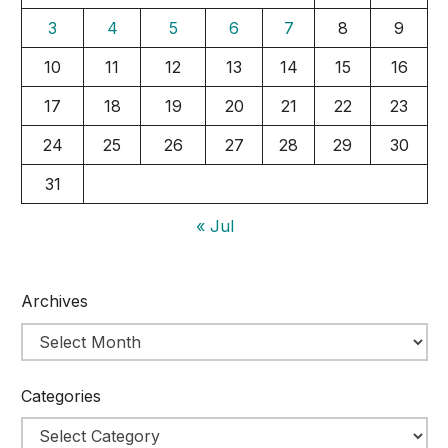
3
4
5
6
7
8
9
10
11
12
13
14
15
16
17
18
19
20
21
22
23
24
25
26
27
28
29
30
31
« Jul
Archives
Categories