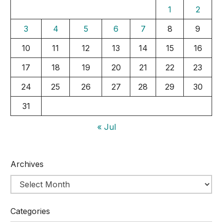
1
2
3
4
5
6
7
8
9
10
11
12
13
14
15
16
17
18
19
20
21
22
23
24
25
26
27
28
29
30
31
« Jul
Archives
Categories