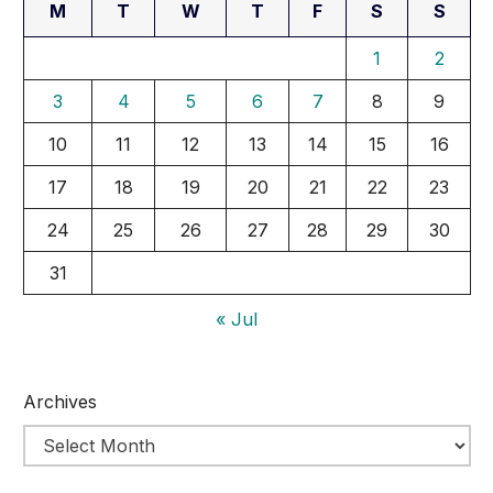
M
T
W
T
F
S
S
1
2
3
4
5
6
7
8
9
10
11
12
13
14
15
16
17
18
19
20
21
22
23
24
25
26
27
28
29
30
31
« Jul
Archives