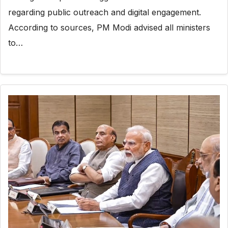
regarding public outreach and digital engagement.
According to sources, PM Modi advised all ministers
to…