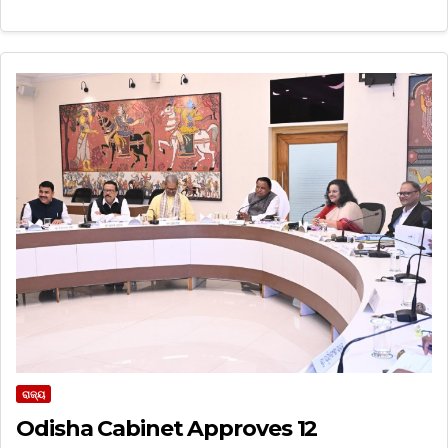
ରାଜ୍ୟ
Odisha Cabinet Approves 12