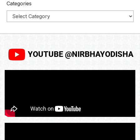
Categories
YOUTUBE @NIRBHAYODISHA