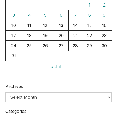
1
2
3
4
5
6
7
8
9
10
11
12
13
14
15
16
17
18
19
20
21
22
23
24
25
26
27
28
29
30
31
« Jul
Archives
Categories