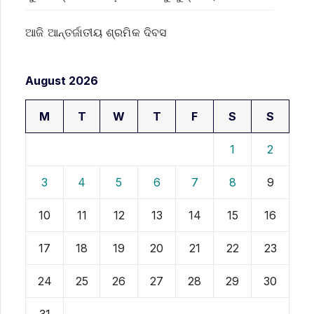
ଆଜି ଆନ୍ତର୍ଜାତୀୟ ଶ୍ରମିକ ଦିବସ
August 2026
M
T
W
T
F
S
S
1
2
3
4
5
6
7
8
9
10
11
12
13
14
15
16
17
18
19
20
21
22
23
24
25
26
27
28
29
30
31