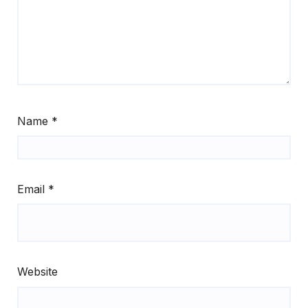
Name
*
Email
*
Website