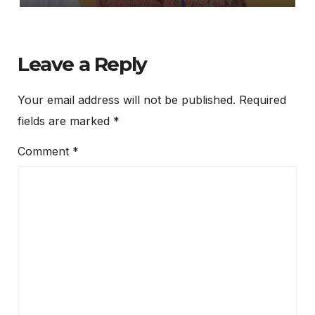
Leave a Reply
Your email address will not be published.
Required
fields are marked
*
Comment
*