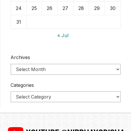
24
25
26
27
28
29
30
31
« Jul
Archives
Categories