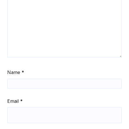
Name
*
Email
*