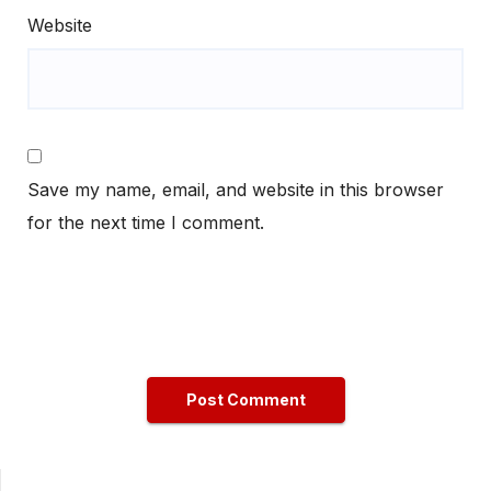
Website
Save my name, email, and website in this browser
for the next time I comment.