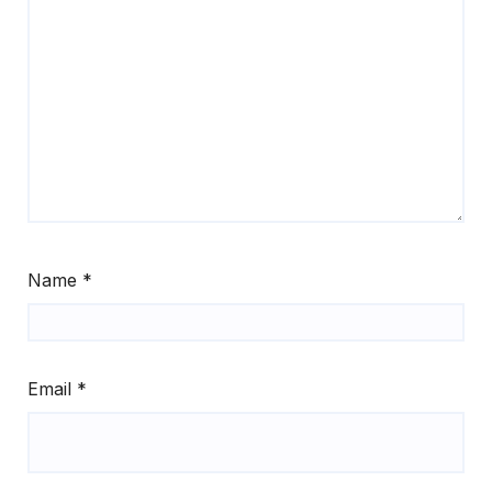
Name
*
Email
*