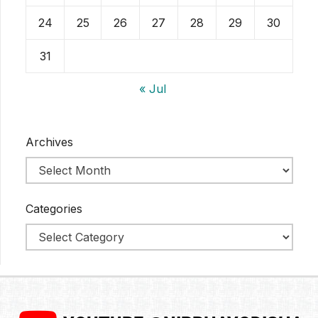
24
25
26
27
28
29
30
31
« Jul
Archives
Categories