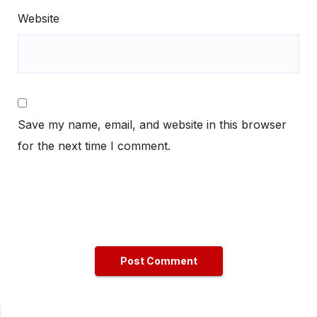
Website
Save my name, email, and website in this browser
for the next time I comment.