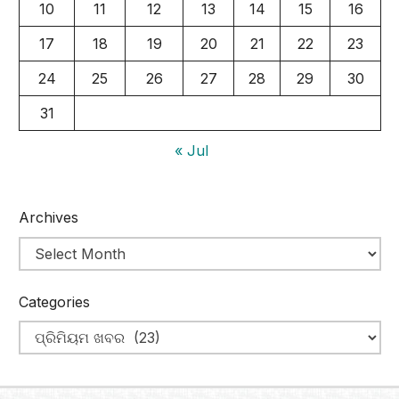
10
11
12
13
14
15
16
17
18
19
20
21
22
23
24
25
26
27
28
29
30
31
« Jul
Archives
Categories