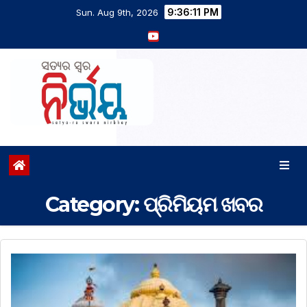
9:36:12 PM
Sun. Aug 9th, 2026
Category:
ପ୍ରିମିୟମ ଖବର