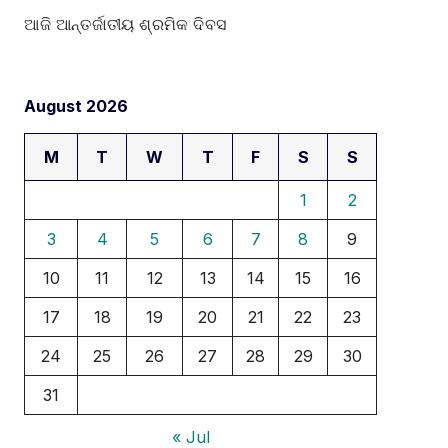
ଆଜି ଆନ୍ତର୍ଜାତୀୟ ଶ୍ରମିକ ଦିବସ
August 2026
M
T
W
T
F
S
S
1
2
3
4
5
6
7
8
9
10
11
12
13
14
15
16
17
18
19
20
21
22
23
24
25
26
27
28
29
30
31
« Jul