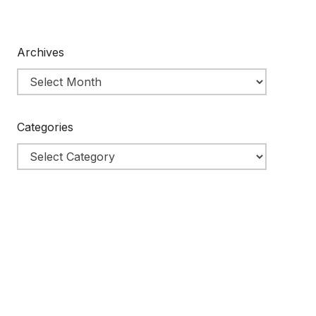
Archives
Categories