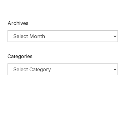
Archives
Categories