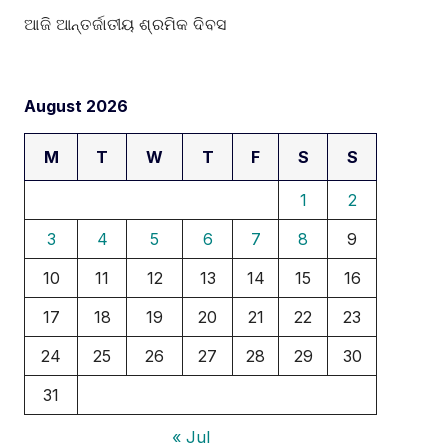
ଆଜି ଆନ୍ତର୍ଜାତୀୟ ଶ୍ରମିକ ଦିବସ
August 2026
M
T
W
T
F
S
S
1
2
3
4
5
6
7
8
9
10
11
12
13
14
15
16
17
18
19
20
21
22
23
24
25
26
27
28
29
30
31
« Jul