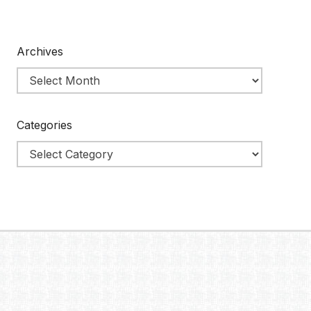
Archives
Categories