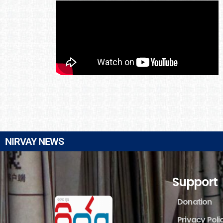
NIRVAY NEWS
Support
Donation
Privacy Poli