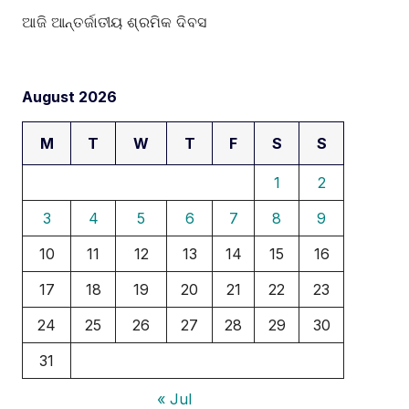
ଆଜି ଆନ୍ତର୍ଜାତୀୟ ଶ୍ରମିକ ଦିବସ
August 2026
M
T
W
T
F
S
S
1
2
3
4
5
6
7
8
9
10
11
12
13
14
15
16
17
18
19
20
21
22
23
24
25
26
27
28
29
30
31
« Jul