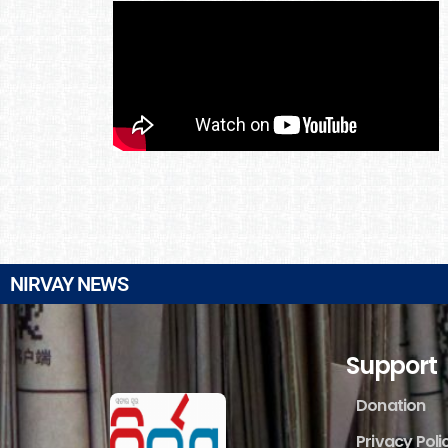
NIRVAY NEWS
Support
Donation
Privacy Poli