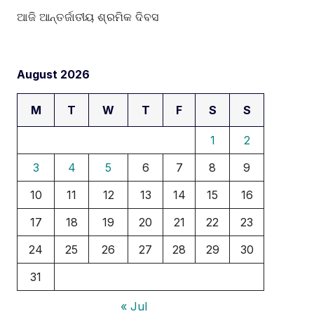
ଆଜି ଆନ୍ତର୍ଜାତୀୟ ଶ୍ରମିକ ଦିବସ
August 2026
M
T
W
T
F
S
S
1
2
3
4
5
6
7
8
9
10
11
12
13
14
15
16
17
18
19
20
21
22
23
24
25
26
27
28
29
30
31
« Jul