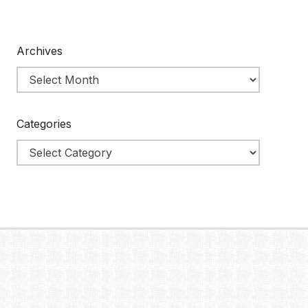
Archives
Categories