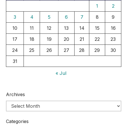
1
2
3
4
5
6
7
8
9
10
11
12
13
14
15
16
17
18
19
20
21
22
23
24
25
26
27
28
29
30
31
« Jul
Archives
Categories