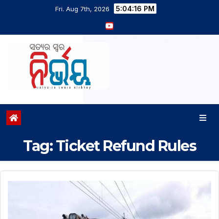
5:04:17 PM
Fri. Aug 7th, 2026
Tag:
Ticket Refund Rules