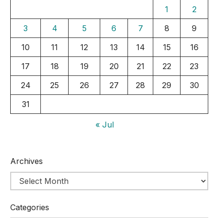
1
2
3
4
5
6
7
8
9
10
11
12
13
14
15
16
17
18
19
20
21
22
23
24
25
26
27
28
29
30
31
« Jul
Archives
Categories