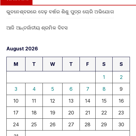
ଭୁବନେଶ୍ବରରେ ଦେଢ଼ ବର୍ଷର ଶିଶୁ ପୁତ୍ର ଚୋରି ଅଭିଯୋଗ
ଆଜି ଆନ୍ତର୍ଜାତୀୟ ଶ୍ରମିକ ଦିବସ
August 2026
M
T
W
T
F
S
S
1
2
3
4
5
6
7
8
9
10
11
12
13
14
15
16
17
18
19
20
21
22
23
24
25
26
27
28
29
30