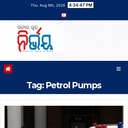
4:34:48 PM
Thu. Aug 6th, 2026
Tag:
Petrol Pumps