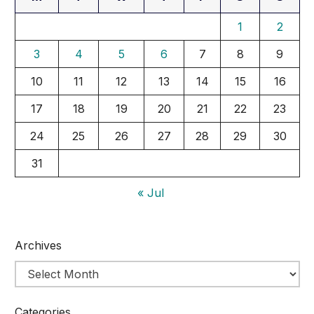
1
2
3
4
5
6
7
8
9
10
11
12
13
14
15
16
17
18
19
20
21
22
23
24
25
26
27
28
29
30
31
« Jul
Archives
Categories