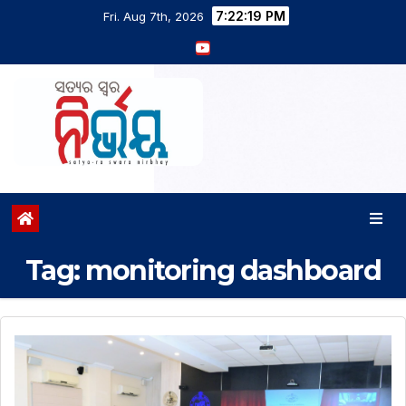
7:22:19 PM
Fri. Aug 7th, 2026
Tag:
monitoring dashboard