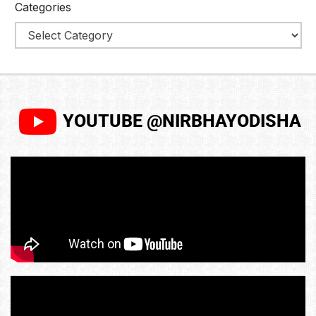
Categories
YOUTUBE @NIRBHAYODISHA